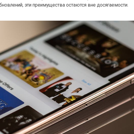
обновлений, эти преимущества остаются вне досягаемости.