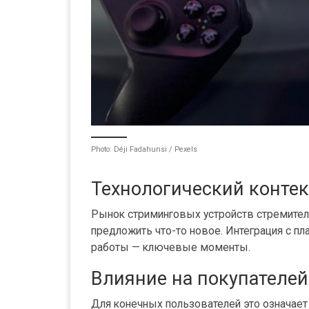
Photo: Déji Fadahunsi / Pexels
Технологический контек
Рынок стриминговых устройств стремитель
предложить что-то новое. Интеграция с 
работы — ключевые моменты.
Влияние на покупателей
Для конечных пользователей это означает