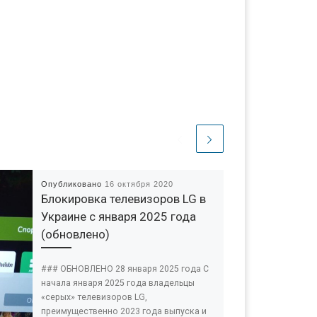
Опубликовано
16 октября 2020
Блокировка телевизоров LG в
Украине с января 2025 года
(обновлено)
### ОБНОВЛЕНО 28 января 2025 года С
начала января 2025 года владельцы
«серых» телевизоров LG,
преимущественно 2023 года выпуска и