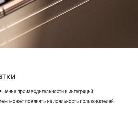
атки
чшение производительности и интеграций.
ем может повлиять на лояльность пользователей.