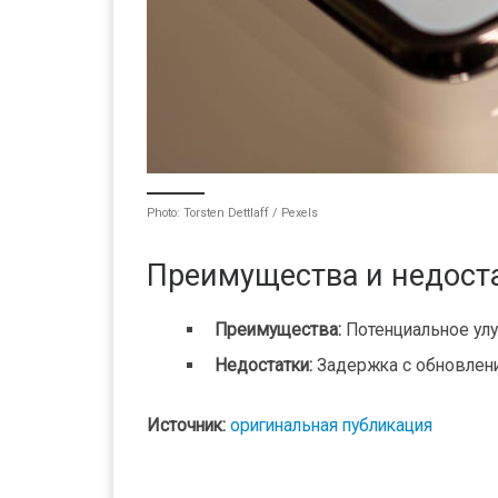
Photo: Torsten Dettlaff / Pexels
Преимущества и недост
Преимущества:
Потенциальное улу
Недостатки:
Задержка с обновлени
Источник:
оригинальная публикация