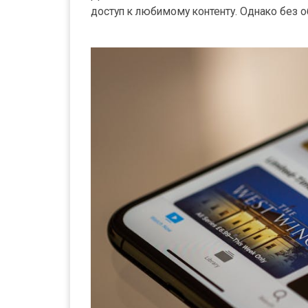
доступ к любимому контенту. Однако без 