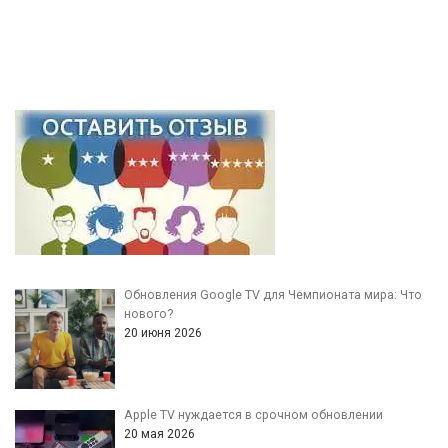
Обновления Google TV для Чемпионата мира: Что
нового?
20 июня 2026
Apple TV нуждается в срочном обновлении
20 мая 2026