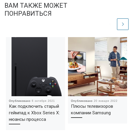
ВАМ ТАКЖЕ МОЖЕТ
ПОНРАВИТЬСЯ
Опубликовано
6 октября 2021
Опубликовано
20 января 2022
Как подключить старый
Плюсы телевизоров
геймпад к Xbox Series X:
компании Samsung
нюансы процесса