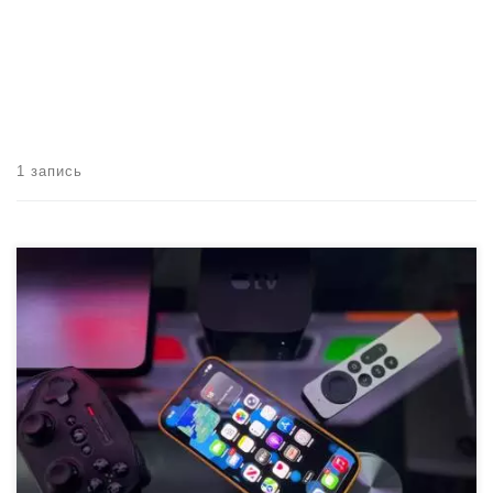
1 запись
Apple TV необходимо обновить для улучшения функционала и
интеграции.