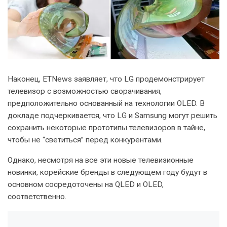
Наконец, ETNews заявляет, что LG продемонстрирует
телевизор с возможностью сворачивания,
предположительно основанный на технологии OLED. В
докладе подчеркивается, что LG и Samsung могут решить
сохранить некоторые прототипы телевизоров в тайне,
чтобы не “светиться” перед конкурентами.
Однако, несмотря на все эти новые телевизионные
новинки, корейские бренды в следующем году будут в
основном сосредоточены на QLED и OLED,
соответственно.