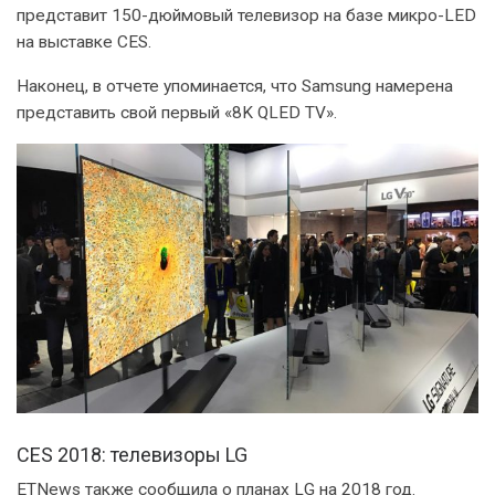
представит 150-дюймовый телевизор на базе микро-LED
на выставке CES.
Наконец, в отчете упоминается, что Samsung намерена
представить свой первый «8K QLED TV».
CES 2018: телевизоры LG
ETNews также сообщила о планах LG на 2018 год.