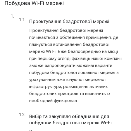
Побудова Wi-Fi мережі
Проектування бездротової мережі
Проектування бездротової мережі
починається з обстеження приміщення, де
планується встановлення бездротової
мережі Wi Fi. Вже безпосередньо на місці
при першому огляді фахівець нашої компанії
зможе запропонувати можливі варіанти
побудови бездротової локальної мережі з
урахуванням вже існуючої мережної
інфраструктури, розміщення активних
бездротових пристроїв та визначить їх
необхідний функціонал.
Вибір та закупівля обладнання для
побудови бездротової мережі Wi-Fi