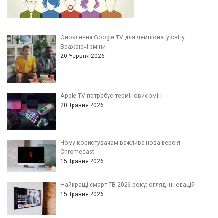
Оновлення Google TV для чемпіонату світу:
Вражаючі зміни
20 Червня 2026
Apple TV потребує термінових змін
20 Травня 2026
Чому користувачам важлива нова версія
Chromecast
15 Травня 2026
Найкращі смарт-ТВ 2026 року: огляд інновацій
15 Травня 2026