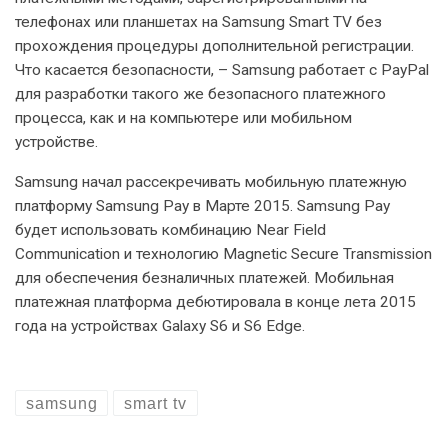
телефонах или планшетах на Samsung Smart TV без
прохождения процедуры дополнительной регистрации.
Что касается безопасности, – Samsung работает с PayPal
для разработки такого же безопасного платежного
процесса, как и на компьютере или мобильном
устройстве.
Samsung начал рассекречивать мобильную платежную
платформу Samsung Pay в Марте 2015. Samsung Pay
будет использовать комбинацию Near Field
Communication и технологию Magnetic Secure Transmission
для обеспечения безналичных платежей. Мобильная
платежная платформа дебютировала в конце лета 2015
года на устройствах Galaxy S6 и S6 Edge.
samsung
smart tv