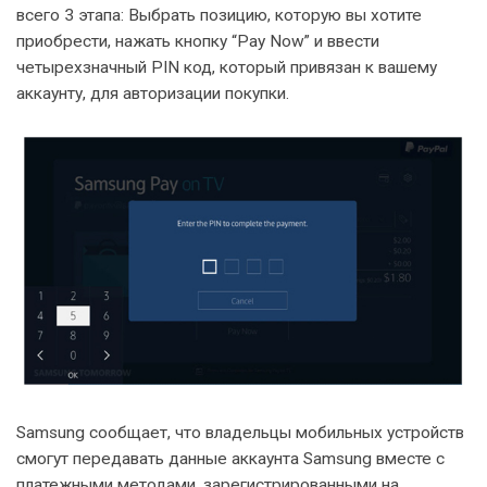
всего 3 этапа: Выбрать позицию, которую вы хотите
приобрести, нажать кнопку “Pay Now” и ввести
четырехзначный PIN код, который привязан к вашему
аккаунту, для авторизации покупки.
Samsung сообщает, что владельцы мобильных устройств
смогут передавать данные аккаунта Samsung вместе с
платежными методами, зарегистрированными на