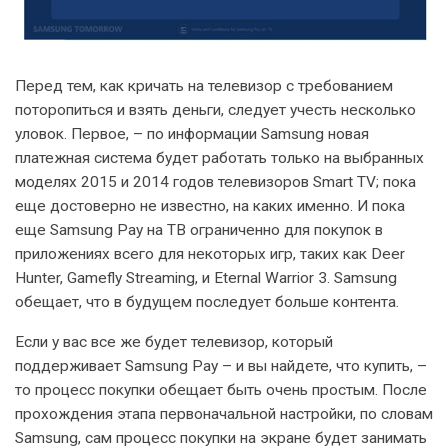
Перед тем, как кричать на телевизор с требованием
поторопиться и взять деньги, следует учесть несколько
уловок. Первое, – по информации Samsung новая
платежная система будет работать только на выбранных
моделях 2015 и 2014 годов телевизоров Smart TV; пока
еще достоверно не известно, на каких именно. И пока
еще Samsung Pay на ТВ ограниченно для покупок в
приложениях всего для некоторых игр, таких как Deer
Hunter, Gamefly Streaming, и Eternal Warrior 3. Samsung
обещает, что в будущем последует больше контента.
Если у вас все же будет телевизор, который
поддерживает Samsung Pay – и вы найдете, что купить, –
то процесс покупки обещает быть очень простым. После
прохождения этапа первоначальной настройки, по словам
Samsung, сам процесс покупки на экране будет занимать