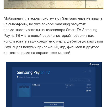
Мобильная платежная система от Samsung еще не вышла
на смартфоны, но уже вскоре Samsung запустит
возможность оплаты на телевизора Smart TV. Samsung
Pay на ТВ – это новый сервис, который позволит вам
использовать вашу кредитную карту, дебетовую карту или
PayPal для покупки приложений, игр, фильмов и другого
контента прямо на экране телевизора!